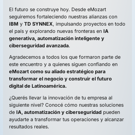
El futuro se construye hoy. Desde eMozart
seguiremos fortaleciendo nuestras alianzas con
IBM
y
TD SYNNEX
, impulsando proyectos en todo
el país y explorando nuevas fronteras en
IA
generativa, automatización inteligente y
ciberseguridad avanzada
.
Agradecemos a todos los que formaron parte de
este encuentro y a quienes siguen confiando en
eMozart como su aliado estratégico para
transformar el negocio y construir el futuro
digital de Latinoamérica.
¿Querés llevar la innovación de tu empresa al
siguiente nivel? Conocé cómo nuestras soluciones
de
IA, automatización y ciberseguridad
pueden
ayudarte a transformar tus operaciones y alcanzar
resultados reales.