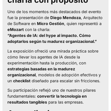
Uno de los momentos más destacados del evento
fue la presentación de
Diego Mendoza
, Arquitecto
de Software en
Micro Gestión
, quien representó a
eMozart
con la charla:
“Agentes de IA: del hype al impacto. Cómo
adoptarlos según tu madurez organizacional.”
La exposición ofreció una mirada práctica sobre
cómo llevar los agentes de IA desde la
experimentación hasta la producción, con
estrategias basadas en la madurez
organizacional
, modelos de adopción efectivos y
un
checklist
diseñado para escalar sin fricciones.
Su participación reflejó uno de nuestros pilares
fundamentales:
convertir la tecnología en
resultados tangibles
para las empresas.