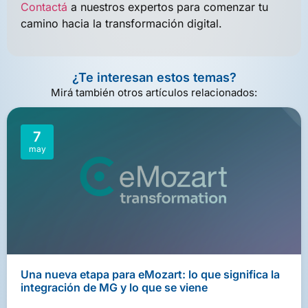
Contactá
a nuestros expertos para comenzar tu
camino hacia la transformación digital.
¿Te interesan estos temas?
Mirá también otros artículos relacionados:
7
may
Una nueva etapa para eMozart: lo que significa la
integración de MG y lo que se viene