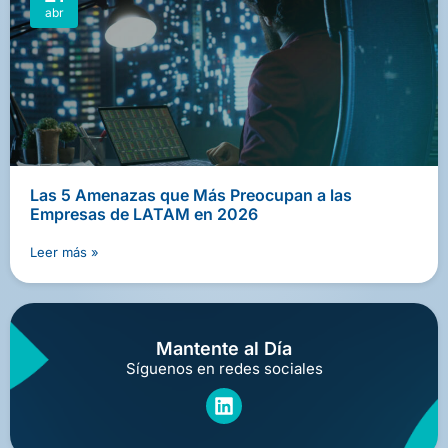
abr
Las 5 Amenazas que Más Preocupan a las
Empresas de LATAM en 2026
Leer más »
Mantente al Día
Síguenos en redes sociales