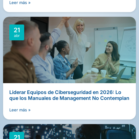
Leer más »
21
abr
Liderar Equipos de Ciberseguridad en 2026: Lo
que los Manuales de Management No Contemplan
Leer más »
21