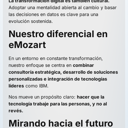
La transformación digital es también cultural.
Adoptar una mentalidad abierta al cambio y basar
las decisiones en datos es clave para una
evolución sostenida.
Nuestro diferencial en
eMozart
En un entorno en constante transformación,
nuestro enfoque se centra en
combinar
consultoría estratégica, desarrollo de soluciones
personalizadas e integración de tecnologías
líderes
como IBM.
Nos mueve un propósito claro:
hacer que la
tecnología trabaje para las personas, y no al
revés.
Mirando hacia el futuro