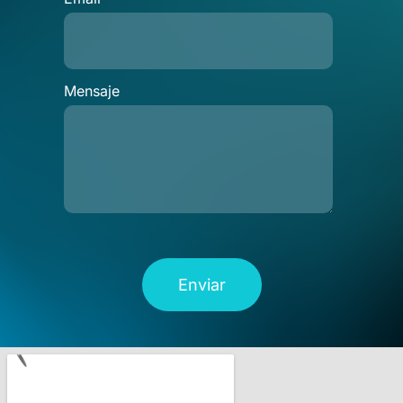
Mensaje