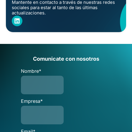
Mantente en contacto a través de nuestras redes
sociales para estar al tanto de las últimas
actualizaciones.
Comunicate con nosotros
Nombre
*
Empresa
*
Email
*