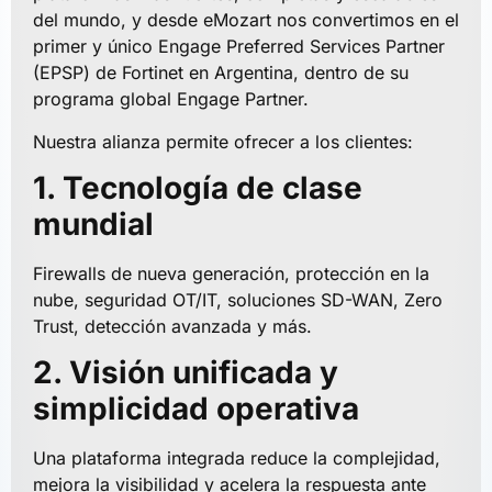
del mundo, y desde eMozart nos convertimos en el
primer y único Engage Preferred Services Partner
(EPSP) de Fortinet en Argentina, dentro de su
programa global Engage Partner.
Nuestra alianza permite ofrecer a los clientes:
1. Tecnología de clase
mundial
Firewalls de nueva generación, protección en la
nube, seguridad OT/IT, soluciones SD-WAN, Zero
Trust, detección avanzada y más.
2. Visión unificada y
simplicidad operativa
Una plataforma integrada reduce la complejidad,
mejora la visibilidad y acelera la respuesta ante