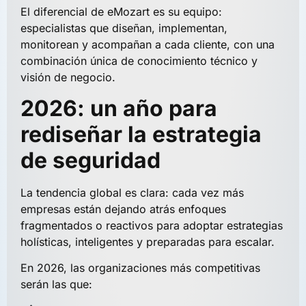
El diferencial de eMozart es su equipo:
especialistas que diseñan, implementan,
monitorean y acompañan a cada cliente, con una
combinación única de conocimiento técnico y
visión de negocio.
2026: un año para
rediseñar la estrategia
de seguridad
La tendencia global es clara: cada vez más
empresas están dejando atrás enfoques
fragmentados o reactivos para adoptar estrategias
holísticas, inteligentes y preparadas para escalar.
En 2026, las organizaciones más competitivas
serán las que: