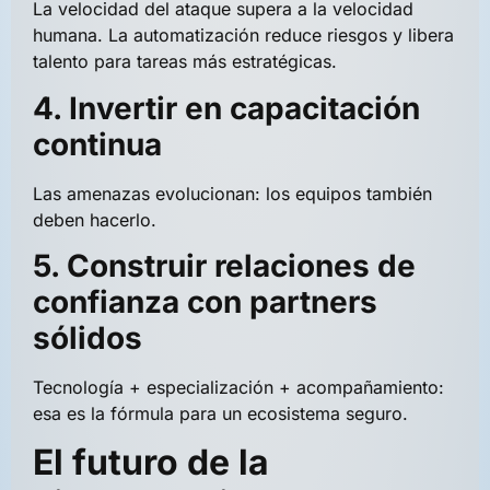
La velocidad del ataque supera a la velocidad
humana. La automatización reduce riesgos y libera
talento para tareas más estratégicas.
4. Invertir en capacitación
continua
Las amenazas evolucionan: los equipos también
deben hacerlo.
5. Construir relaciones de
confianza con partners
sólidos
Tecnología + especialización + acompañamiento:
esa es la fórmula para un ecosistema seguro.
El futuro de la