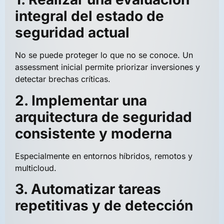
integral del estado de
seguridad actual
No se puede proteger lo que no se conoce. Un
assessment inicial permite priorizar inversiones y
detectar brechas críticas.
2. Implementar una
arquitectura de seguridad
consistente y moderna
Especialmente en entornos híbridos, remotos y
multicloud.
3. Automatizar tareas
repetitivas y de detección