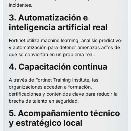
incidentes.
3. Automatización e
inteligencia artificial real
Fortinet utiliza machine learning, análisis predictivo
y automatización para detener amenazas antes de
que se conviertan en un problema real.
4. Capacitación continua
A través de Fortinet Training Institute, las
organizaciones acceden a formación,
certificaciones y contenidos clave para reducir la
brecha de talento en seguridad.
5. Acompañamiento técnico
y estratégico local