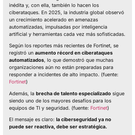
inédita y, con ella, también lo hacen los
ciberataques. En 2025, la industria global observó
un crecimiento acelerado en amenazas
automatizadas, impulsadas por inteligencia
artificial y herramientas cada vez más sofisticadas.
Según los reportes más recientes de Fortinet, se
registró un
aumento récord en ciberataques
automatizados
, lo que demostró que muchas
organizaciones aún no están preparadas para
responder a incidentes de alto impacto. (fuente:
Fortinet
)
Además, la
brecha de talento especializado
sigue
siendo uno de los mayores desafíos para los
equipos de TI y seguridad. (fuente:
Fortinet
)
El mensaje es claro:
la ciberseguridad ya no
puede ser reactiva, debe ser estratégica.