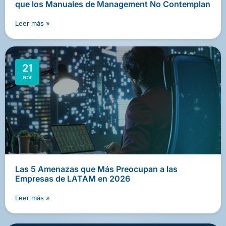
que los Manuales de Management No Contemplan
Leer más »
21
abr
Las 5 Amenazas que Más Preocupan a las
Empresas de LATAM en 2026
Leer más »