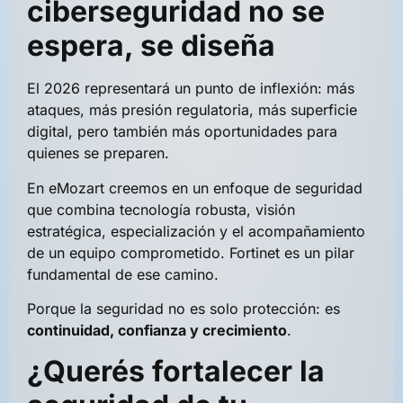
ciberseguridad no se
espera, se diseña
El 2026 representará un punto de inflexión: más
ataques, más presión regulatoria, más superficie
digital, pero también más oportunidades para
quienes se preparen.
En eMozart creemos en un enfoque de seguridad
que combina tecnología robusta, visión
estratégica, especialización y el acompañamiento
de un equipo comprometido. Fortinet es un pilar
fundamental de ese camino.
Porque la seguridad no es solo protección: es
continuidad, confianza y crecimiento
.
¿Querés fortalecer la