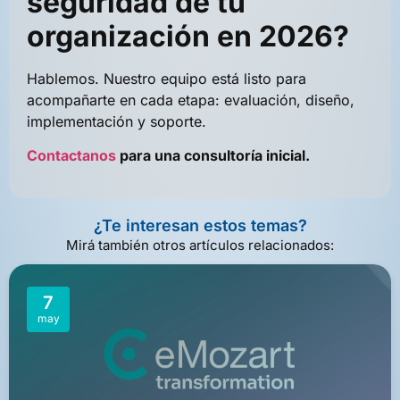
seguridad de tu
organización en 2026?
Hablemos. Nuestro equipo está listo para
acompañarte en cada etapa: evaluación, diseño,
implementación y soporte.
Contactanos
para una consultoría inicial.
¿Te interesan estos temas?
Mirá también otros artículos relacionados:
7
may