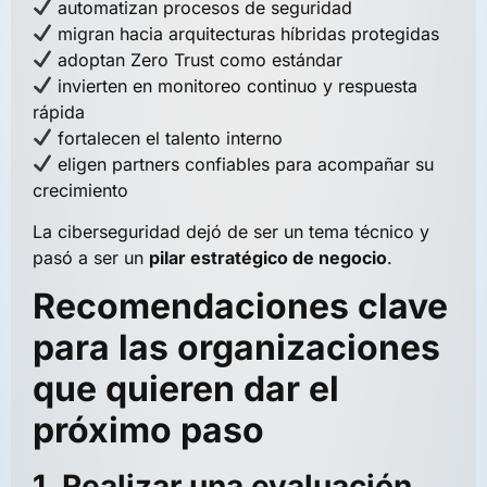
automatizan procesos de seguridad
migran hacia arquitecturas híbridas protegidas
adoptan Zero Trust como estándar
invierten en monitoreo continuo y respuesta
rápida
fortalecen el talento interno
eligen partners confiables para acompañar su
crecimiento
La ciberseguridad dejó de ser un tema técnico y
pasó a ser un
pilar estratégico de negocio
.
Recomendaciones clave
para las organizaciones
que quieren dar el
próximo paso
1. Realizar una evaluación