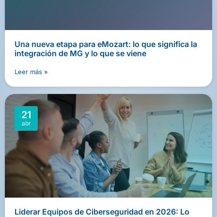
Una nueva etapa para eMozart: lo que significa la
integración de MG y lo que se viene
Leer más »
21
abr
Liderar Equipos de Ciberseguridad en 2026: Lo