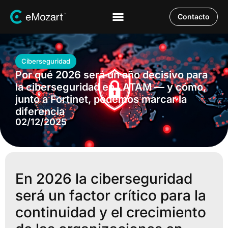
Contacto
Ciberseguridad
Por qué 2026 será un año decisivo para
la ciberseguridad en LATAM — y cómo,
junto a Fortinet, podemos marcar la
diferencia
02/12/2025
En 2026 la ciberseguridad
será un factor crítico para la
continuidad y el crecimiento