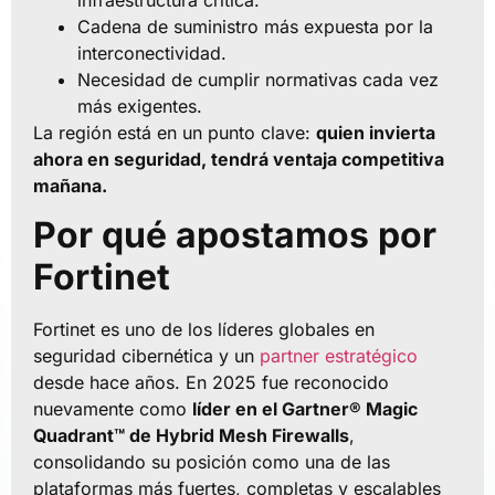
Cadena de suministro más expuesta por la
interconectividad.
Necesidad de cumplir normativas cada vez
más exigentes.
La región está en un punto clave:
quien invierta
ahora en seguridad, tendrá ventaja competitiva
mañana.
Por qué apostamos por
Fortinet
Fortinet es uno de los líderes globales en
seguridad cibernética y un
partner estratégico
desde hace años. En 2025 fue reconocido
nuevamente como
líder en el Gartner® Magic
Quadrant™ de Hybrid Mesh Firewalls
,
consolidando su posición como una de las
plataformas más fuertes, completas y escalables