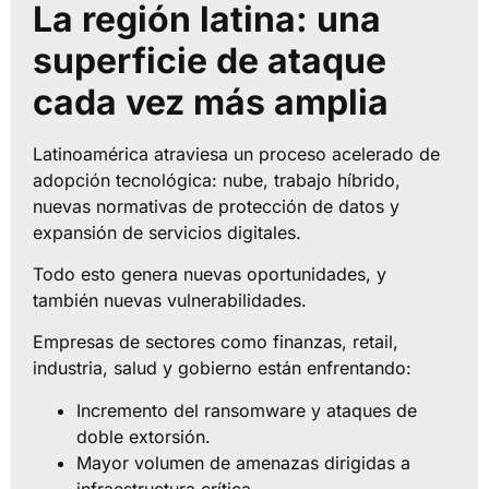
La región latina: una
superficie de ataque
cada vez más amplia
Latinoamérica atraviesa un proceso acelerado de
adopción tecnológica: nube, trabajo híbrido,
nuevas normativas de protección de datos y
expansión de servicios digitales.
Todo esto genera nuevas oportunidades, y
también nuevas vulnerabilidades.
Empresas de sectores como finanzas, retail,
industria, salud y gobierno están enfrentando:
Incremento del ransomware y ataques de
doble extorsión.
Mayor volumen de amenazas dirigidas a
infraestructura crítica.