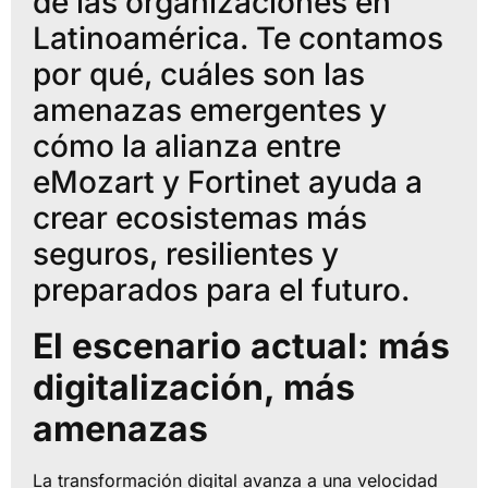
de las organizaciones en
Latinoamérica. Te contamos
por qué, cuáles son las
amenazas emergentes y
cómo la alianza entre
eMozart y Fortinet ayuda a
crear ecosistemas más
seguros, resilientes y
preparados para el futuro.
El escenario actual: más
digitalización, más
amenazas
La transformación digital avanza a una velocidad